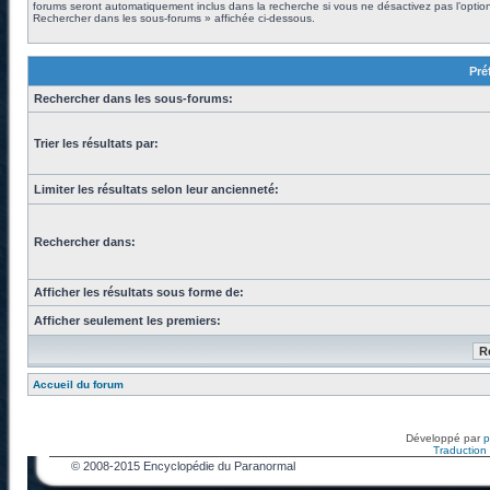
forums seront automatiquement inclus dans la recherche si vous ne désactivez pas l’optio
Rechercher dans les sous-forums » affichée ci-dessous.
Pré
Rechercher dans les sous-forums:
Trier les résultats par:
Limiter les résultats selon leur ancienneté:
Rechercher dans:
Afficher les résultats sous forme de:
Afficher seulement les premiers:
Accueil du forum
Développé par
Traduction f
© 2008-2015 Encyclopédie du Paranormal