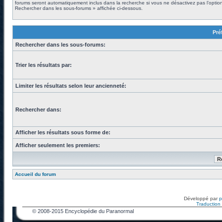
forums seront automatiquement inclus dans la recherche si vous ne désactivez pas l’optio
Rechercher dans les sous-forums » affichée ci-dessous.
Pré
Rechercher dans les sous-forums:
Trier les résultats par:
Limiter les résultats selon leur ancienneté:
Rechercher dans:
Afficher les résultats sous forme de:
Afficher seulement les premiers:
Accueil du forum
Développé par
Traduction f
© 2008-2015 Encyclopédie du Paranormal