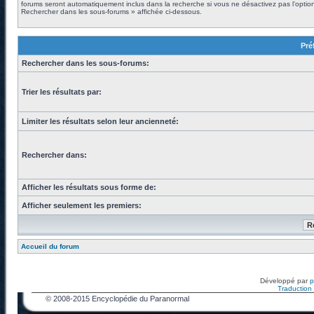
forums seront automatiquement inclus dans la recherche si vous ne désactivez pas l’optio
Rechercher dans les sous-forums » affichée ci-dessous.
Pré
Rechercher dans les sous-forums:
Trier les résultats par:
Limiter les résultats selon leur ancienneté:
Rechercher dans:
Afficher les résultats sous forme de:
Afficher seulement les premiers:
Accueil du forum
Développé par
Traduction f
© 2008-2015 Encyclopédie du Paranormal