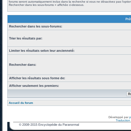
forums seront automatiquement inclus dans la recherche si vous ne désactivez pas l’optio
Rechercher dans les sous-forums » affichée ci-dessous.
Pré
Rechercher dans les sous-forums:
Trier les résultats par:
Limiter les résultats selon leur ancienneté:
Rechercher dans:
Afficher les résultats sous forme de:
Afficher seulement les premiers:
Accueil du forum
Développé par
Traduction f
© 2008-2015 Encyclopédie du Paranormal