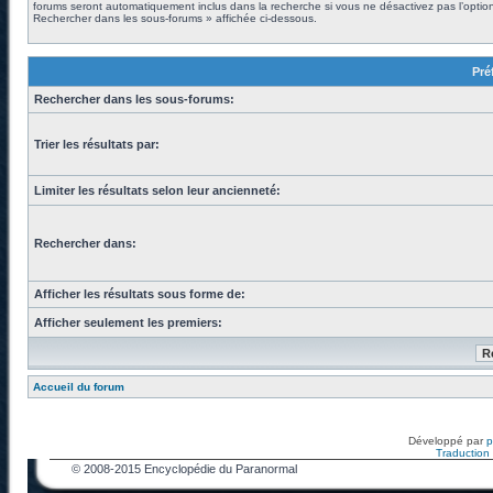
forums seront automatiquement inclus dans la recherche si vous ne désactivez pas l’optio
Rechercher dans les sous-forums » affichée ci-dessous.
Pré
Rechercher dans les sous-forums:
Trier les résultats par:
Limiter les résultats selon leur ancienneté:
Rechercher dans:
Afficher les résultats sous forme de:
Afficher seulement les premiers:
Accueil du forum
Développé par
Traduction f
© 2008-2015 Encyclopédie du Paranormal