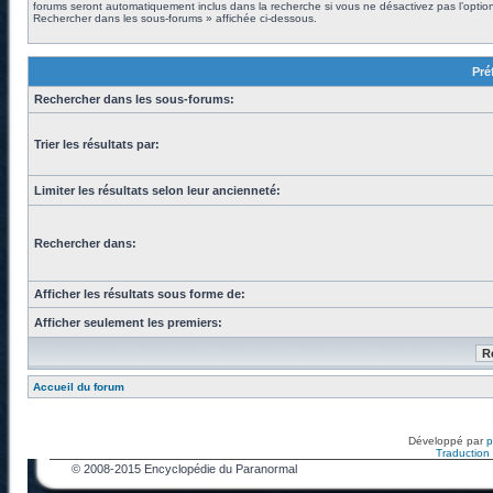
forums seront automatiquement inclus dans la recherche si vous ne désactivez pas l’optio
Rechercher dans les sous-forums » affichée ci-dessous.
Pré
Rechercher dans les sous-forums:
Trier les résultats par:
Limiter les résultats selon leur ancienneté:
Rechercher dans:
Afficher les résultats sous forme de:
Afficher seulement les premiers:
Accueil du forum
Développé par
Traduction f
© 2008-2015 Encyclopédie du Paranormal