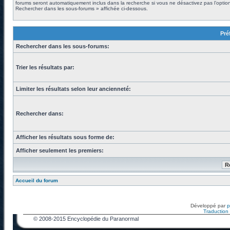
forums seront automatiquement inclus dans la recherche si vous ne désactivez pas l’optio
Rechercher dans les sous-forums » affichée ci-dessous.
Pré
Rechercher dans les sous-forums:
Trier les résultats par:
Limiter les résultats selon leur ancienneté:
Rechercher dans:
Afficher les résultats sous forme de:
Afficher seulement les premiers:
Accueil du forum
Développé par
Traduction f
© 2008-2015 Encyclopédie du Paranormal