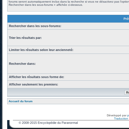
forums seront automatiquement inclus dans la recherche si vous ne désactivez pas l’optio
Rechercher dans les sous-forums » affichée ci-dessous.
Pré
Rechercher dans les sous-forums:
Trier les résultats par:
Limiter les résultats selon leur ancienneté:
Rechercher dans:
Afficher les résultats sous forme de:
Afficher seulement les premiers:
Accueil du forum
Développé par
Traduction f
© 2008-2015 Encyclopédie du Paranormal