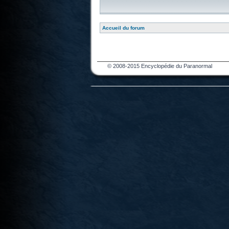
Accueil du forum
© 2008-2015 Encyclopédie du Paranormal