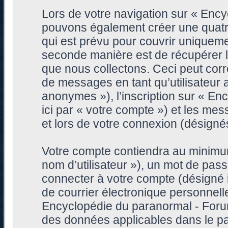
Lors de votre navigation sur « Enc
pouvons également créer une quatr
qui est prévu pour couvrir uniqueme
seconde manière est de récupérer 
que nous collectons. Ceci peut corre
de messages en tant qu’utilisateur
anonymes »), l’inscription sur « E
ici par « votre compte ») et les me
et lors de votre connexion (désigné
Votre compte contiendra au minimum 
nom d’utilisateur »), un mot de pa
connecter à votre compte (désigné i
de courrier électronique personnell
Encyclopédie du paranormal - Forum
des données applicables dans le pa