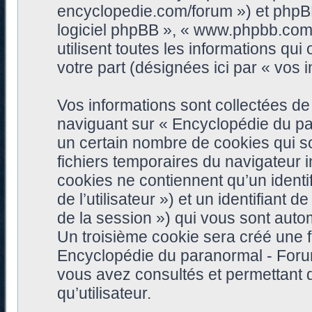
encyclopedie.com/forum ») et phpBB (
logiciel phpBB », « www.phpbb.com
utilisent toutes les informations qui 
votre part (désignées ici par « vos i
Vos informations sont collectées d
naviguant sur « Encyclopédie du pa
un certain nombre de cookies qui son
fichiers temporaires du navigateur 
cookies ne contiennent qu’un identifia
de l’utilisateur ») et un identifiant 
de la session ») qui vous sont auto
Un troisième cookie sera créé une f
Encyclopédie du paranormal - Forum 
vous avez consultés et permettant d
qu’utilisateur.