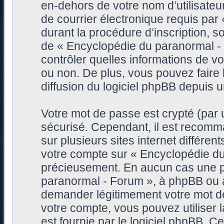
en-dehors de votre nom d’utilisateu
de courrier électronique requis pa
durant la procédure d’inscription, so
de « Encyclopédie du paranormal -
contrôler quelles informations de 
ou non. De plus, vous pouvez faire 
diffusion du logiciel phpBB depuis 
Votre mot de passe est crypté (par u
sécurisé. Cependant, il est recomm
sur plusieurs sites internet différe
votre compte sur « Encyclopédie du
précieusement. En aucun cas une pe
paranormal - Forum », à phpBB ou à 
demander légitimement votre mot de
votre compte, vous pouvez utiliser 
est fournie par le logiciel phpBB. 