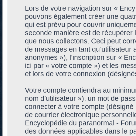
Lors de votre navigation sur « Enc
pouvons également créer une quatr
qui est prévu pour couvrir uniqueme
seconde manière est de récupérer 
que nous collectons. Ceci peut corre
de messages en tant qu’utilisateur
anonymes »), l’inscription sur « E
ici par « votre compte ») et les me
et lors de votre connexion (désigné
Votre compte contiendra au minimum 
nom d’utilisateur »), un mot de pa
connecter à votre compte (désigné i
de courrier électronique personnell
Encyclopédie du paranormal - Forum
des données applicables dans le pa