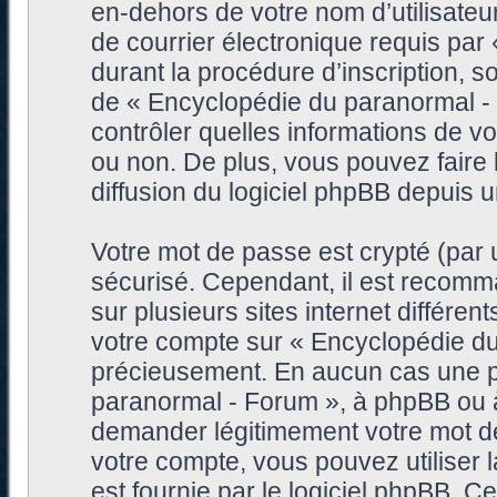
en-dehors de votre nom d’utilisateu
de courrier électronique requis pa
durant la procédure d’inscription, so
de « Encyclopédie du paranormal -
contrôler quelles informations de 
ou non. De plus, vous pouvez faire 
diffusion du logiciel phpBB depuis 
Votre mot de passe est crypté (par u
sécurisé. Cependant, il est recomm
sur plusieurs sites internet différe
votre compte sur « Encyclopédie du
précieusement. En aucun cas une pe
paranormal - Forum », à phpBB ou à 
demander légitimement votre mot de
votre compte, vous pouvez utiliser 
est fournie par le logiciel phpBB. 