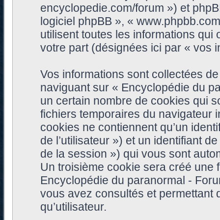
encyclopedie.com/forum ») et phpBB (
logiciel phpBB », « www.phpbb.com
utilisent toutes les informations qui 
votre part (désignées ici par « vos i
Vos informations sont collectées d
naviguant sur « Encyclopédie du pa
un certain nombre de cookies qui son
fichiers temporaires du navigateur 
cookies ne contiennent qu’un identifia
de l’utilisateur ») et un identifiant 
de la session ») qui vous sont auto
Un troisième cookie sera créé une f
Encyclopédie du paranormal - Forum 
vous avez consultés et permettant d
qu’utilisateur.