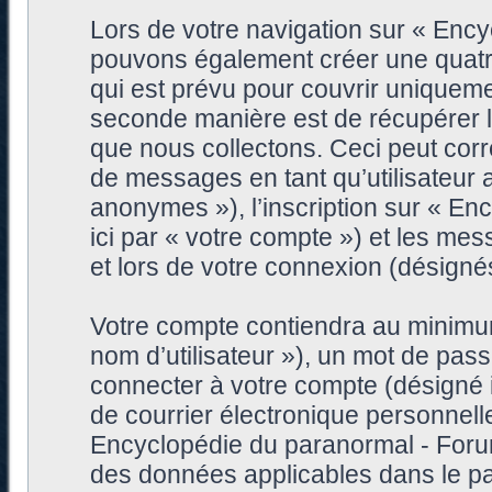
Lors de votre navigation sur « Enc
pouvons également créer une quatr
qui est prévu pour couvrir uniqueme
seconde manière est de récupérer 
que nous collectons. Ceci peut corre
de messages en tant qu’utilisateur
anonymes »), l’inscription sur « E
ici par « votre compte ») et les me
et lors de votre connexion (désigné
Votre compte contiendra au minimum 
nom d’utilisateur »), un mot de pa
connecter à votre compte (désigné i
de courrier électronique personnell
Encyclopédie du paranormal - Forum
des données applicables dans le pa