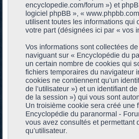
encyclopedie.com/forum ») et phpBB (
logiciel phpBB », « www.phpbb.com
utilisent toutes les informations qui 
votre part (désignées ici par « vos i
Vos informations sont collectées d
naviguant sur « Encyclopédie du pa
un certain nombre de cookies qui son
fichiers temporaires du navigateur 
cookies ne contiennent qu’un identifia
de l’utilisateur ») et un identifiant 
de la session ») qui vous sont auto
Un troisième cookie sera créé une f
Encyclopédie du paranormal - Forum 
vous avez consultés et permettant d
qu’utilisateur.