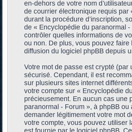
en-dehors de votre nom d’utilisateu
de courrier électronique requis pa
durant la procédure d’inscription, so
de « Encyclopédie du paranormal -
contrôler quelles informations de 
ou non. De plus, vous pouvez faire 
diffusion du logiciel phpBB depuis 
Votre mot de passe est crypté (par u
sécurisé. Cependant, il est recomm
sur plusieurs sites internet différe
votre compte sur « Encyclopédie du
précieusement. En aucun cas une pe
paranormal - Forum », à phpBB ou à 
demander légitimement votre mot de
votre compte, vous pouvez utiliser 
est fournie par le logiciel phpBB. 