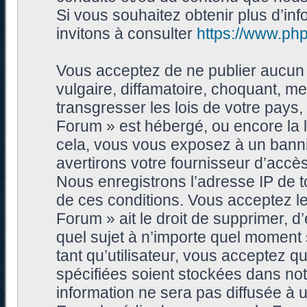
Si vous souhaitez obtenir plus d’i
invitons à consulter
https://www.ph
Vous acceptez de ne publier aucun 
vulgaire, diffamatoire, choquant, me
transgresser les lois de votre pays
Forum » est hébergé, ou encore la l
cela, vous vous exposez à un bann
avertirons votre fournisseur d’accès
Nous enregistrons l’adresse IP de 
de ces conditions. Vous acceptez le
Forum » ait le droit de supprimer, d’
quel sujet à n’importe quel moment
tant qu’utilisateur, vous acceptez 
spécifiées soient stockées dans no
information ne sera pas diffusée à 