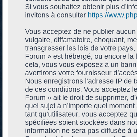
Si vous souhaitez obtenir plus d’i
invitons à consulter
https://www.ph
Vous acceptez de ne publier aucun 
vulgaire, diffamatoire, choquant, me
transgresser les lois de votre pays
Forum » est hébergé, ou encore la l
cela, vous vous exposez à un bann
avertirons votre fournisseur d’accès
Nous enregistrons l’adresse IP de 
de ces conditions. Vous acceptez le
Forum » ait le droit de supprimer, d’
quel sujet à n’importe quel moment
tant qu’utilisateur, vous acceptez 
spécifiées soient stockées dans no
information ne sera pas diffusée à 