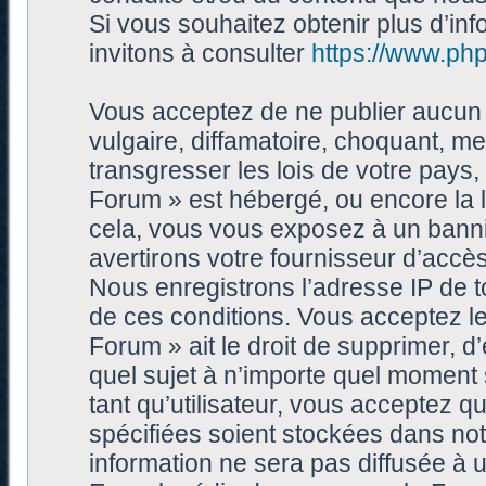
Si vous souhaitez obtenir plus d’i
invitons à consulter
https://www.ph
Vous acceptez de ne publier aucun 
vulgaire, diffamatoire, choquant, me
transgresser les lois de votre pays
Forum » est hébergé, ou encore la l
cela, vous vous exposez à un bann
avertirons votre fournisseur d’accès
Nous enregistrons l’adresse IP de 
de ces conditions. Vous acceptez le
Forum » ait le droit de supprimer, d’
quel sujet à n’importe quel moment
tant qu’utilisateur, vous acceptez 
spécifiées soient stockées dans no
information ne sera pas diffusée à 