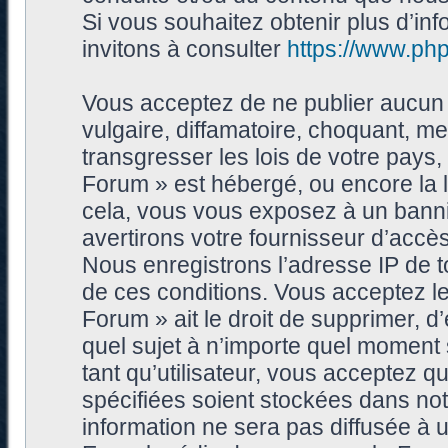
Si vous souhaitez obtenir plus d’i
invitons à consulter
https://www.ph
Vous acceptez de ne publier aucun 
vulgaire, diffamatoire, choquant, me
transgresser les lois de votre pays
Forum » est hébergé, ou encore la l
cela, vous vous exposez à un bann
avertirons votre fournisseur d’accès
Nous enregistrons l’adresse IP de 
de ces conditions. Vous acceptez le
Forum » ait le droit de supprimer, d’
quel sujet à n’importe quel moment
tant qu’utilisateur, vous acceptez 
spécifiées soient stockées dans no
information ne sera pas diffusée à 