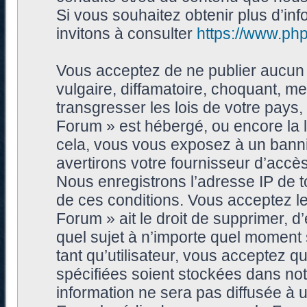
Si vous souhaitez obtenir plus d’i
invitons à consulter
https://www.ph
Vous acceptez de ne publier aucun 
vulgaire, diffamatoire, choquant, me
transgresser les lois de votre pays
Forum » est hébergé, ou encore la l
cela, vous vous exposez à un bann
avertirons votre fournisseur d’accès
Nous enregistrons l’adresse IP de 
de ces conditions. Vous acceptez le
Forum » ait le droit de supprimer, d’
quel sujet à n’importe quel moment
tant qu’utilisateur, vous acceptez 
spécifiées soient stockées dans no
information ne sera pas diffusée à 