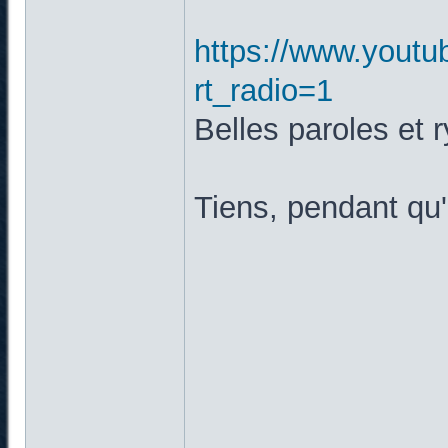
https://www.yout
rt_radio=1
Belles paroles et 
Tiens, pendant qu'