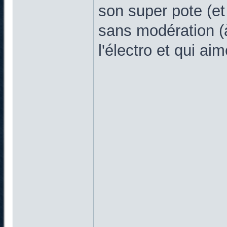
son super pote (et
sans modération (
l'électro et qui ai