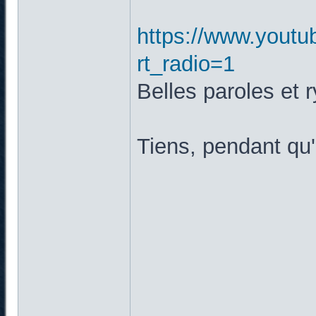
https://www.yout
rt_radio=1
Belles paroles et 
Tiens, pendant qu'