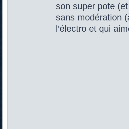
son super pote (et
sans modération (
l'électro et qui ai