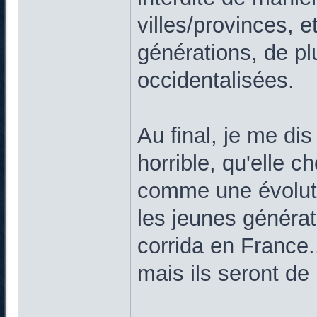
villes/provinces, 
générations, de p
occidentalisées.
Au final, je me di
horrible, qu'elle 
comme une évolut
les jeunes générat
corrida en France..
mais ils seront d