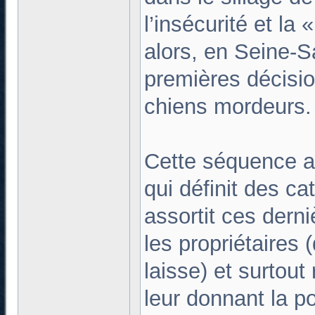
l’insécurité et la
alors, en Seine-S
premières décisio
chiens mordeurs.
Cette séquence ab
qui définit des c
assortit ces derni
les propriétaires
laisse) et surtout
leur donnant la po