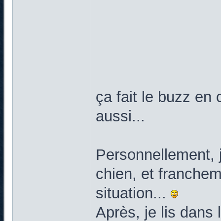
ça fait le buzz en
aussi...
Personnellement, 
chien, et franchem
situation...
Après, je lis dans