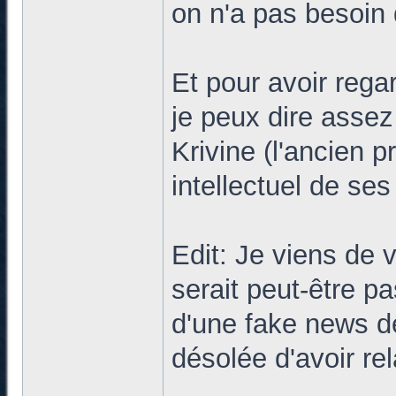
on n'a pas besoin
Et pour avoir rega
je peux dire assez
Krivine (l'ancien p
intellectuel de ses
Edit: Je viens de 
serait peut-être pa
d'une fake news de 
désolée d'avoir rel