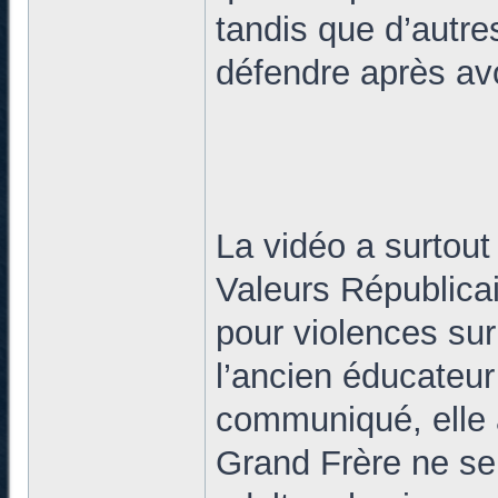
tandis que d’autres
défendre après avoi
La vidéo a surtout
Valeurs Républica
pour violences sur
l’ancien éducateur
communiqué, elle 
Grand Frère ne se m