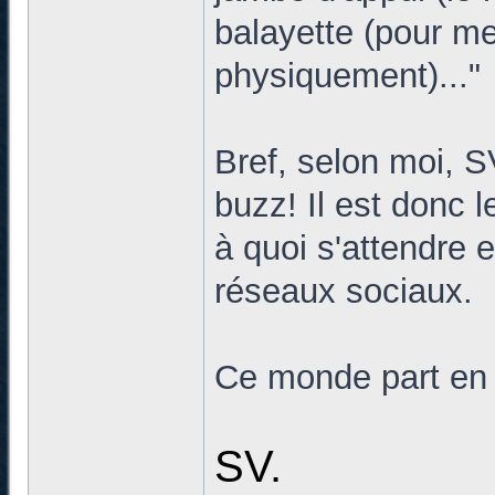
balayette (pour me
physiquement)..."
Bref, selon moi, SV
buzz! Il est donc 
à quoi s'attendre e
réseaux sociaux.
Ce monde part en 
SV.