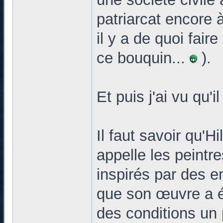
patriarcat encore 
il y a de quoi fair
ce bouquin...
).
Et puis j'ai vu qu'i
Il faut savoir qu'Hi
appelle les peintre
inspirés par des en
que son œuvre a 
des conditions un 