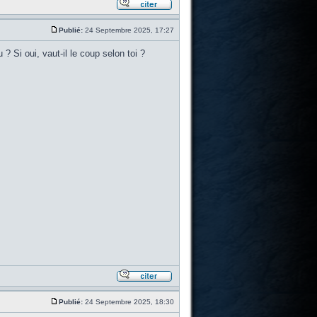
Publié:
24 Septembre 2025, 17:27
 ? Si oui, vaut-il le coup selon toi ?
Publié:
24 Septembre 2025, 18:30