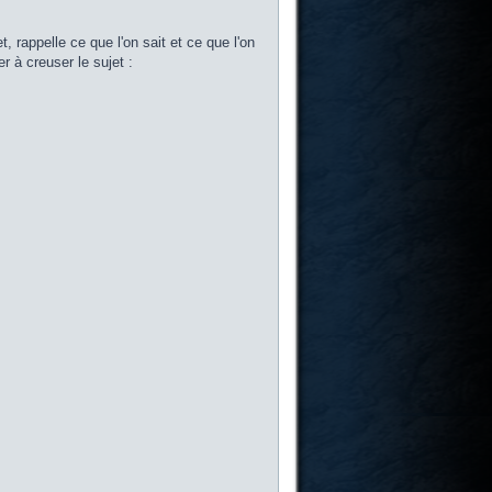
t, rappelle ce que l'on sait et ce que l'on
à creuser le sujet :